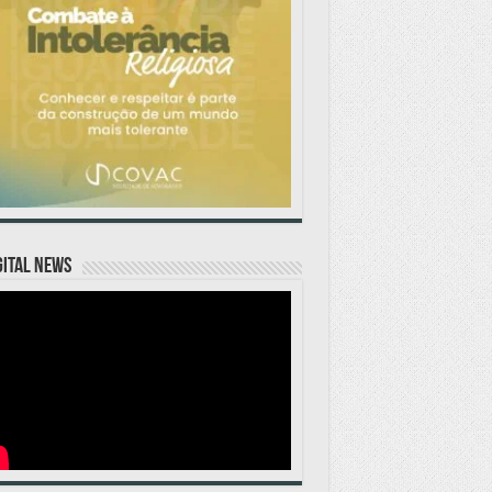
GITAL NEWS