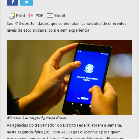
São 413 oportunidades, que contemplam candidatos de diferentes
níveis de escolaridade, com e sem experiência
Marcelo Camargo/Agência Brasil
As agências do trabalhador do Distrito Federal abrem a semana,
nesta segunda-feira (28), com
413 vagas
disponíveis para quem
procura um emprego. Há posições para candidatos de diferentes