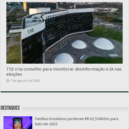
TSE cria conselho para monitorar desinformação e IA nas
eleições
7 de agosto de 2026
Destaques
Famílias brasileiras perderam R$ 62,5 bilhões para
bets em 2025