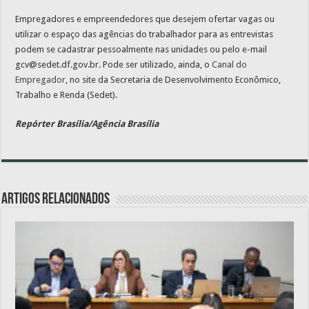
Empregadores e empreendedores que desejem ofertar vagas ou
utilizar o espaço das agências do trabalhador para as entrevistas
podem se cadastrar pessoalmente nas unidades ou pelo e-mail
gcv@sedet.df.gov.br. Pode ser utilizado, ainda, o
Canal do
Empregador
, no site da Secretaria de Desenvolvimento Econômico,
Trabalho e Renda (Sedet).
Repórter Brasília/Agência Brasília
Artigos relacionados