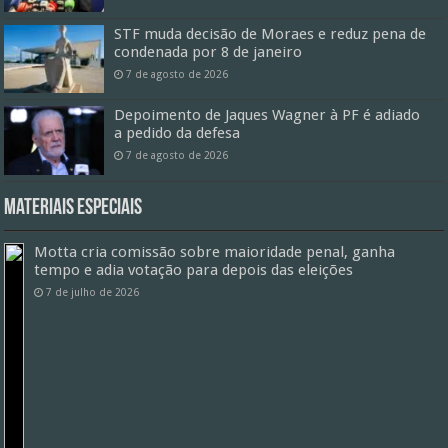
STF muda decisão de Moraes e reduz pena de
condenada por 8 de janeiro
7 de agosto de 2026
Depoimento de Jaques Wagner à PF é adiado
a pedido da defesa
7 de agosto de 2026
Materiais especiais
Motta cria comissão sobre maioridade penal, ganha
tempo e adia votação para depois das eleições
7 de julho de 2026