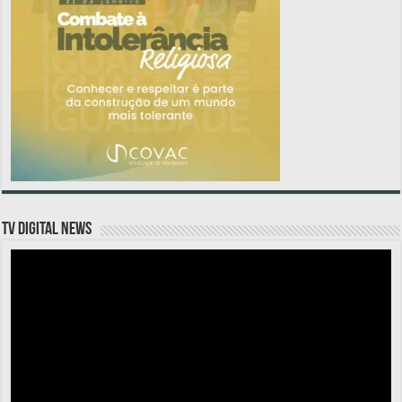
TV DIGITAL NEWS