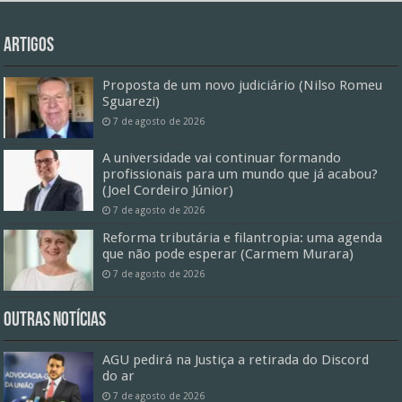
Artigos
Proposta de um novo judiciário (Nilso Romeu
Sguarezi)
7 de agosto de 2026
A universidade vai continuar formando
profissionais para um mundo que já acabou?
(Joel Cordeiro Júnior)
7 de agosto de 2026
Reforma tributária e filantropia: uma agenda
que não pode esperar (Carmem Murara)
7 de agosto de 2026
Outras Notícias
AGU pedirá na Justiça a retirada do Discord
do ar
7 de agosto de 2026