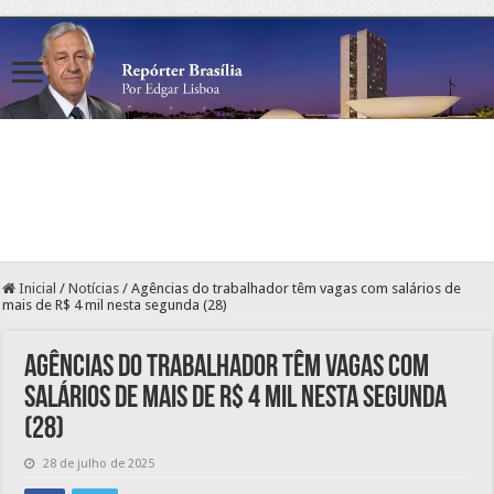
Inicial
/
Notícias
/
Agências do trabalhador têm vagas com salários de
mais de R$ 4 mil nesta segunda (28)
Agências do trabalhador têm vagas com
salários de mais de R$ 4 mil nesta segunda
(28)
28 de julho de 2025