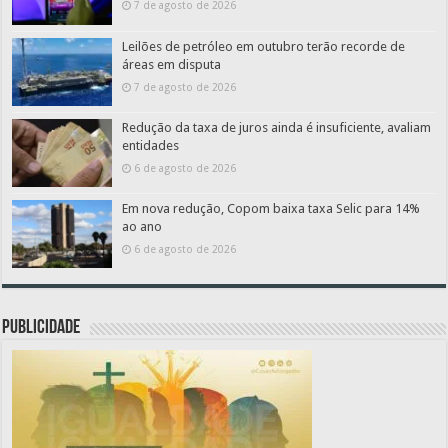
7 de agosto de 2026
Leilões de petróleo em outubro terão recorde de
áreas em disputa
7 de agosto de 2026
Redução da taxa de juros ainda é insuficiente, avaliam
entidades
6 de agosto de 2026
Em nova redução, Copom baixa taxa Selic para 14%
ao ano
6 de agosto de 2026
PUBLICIDADE