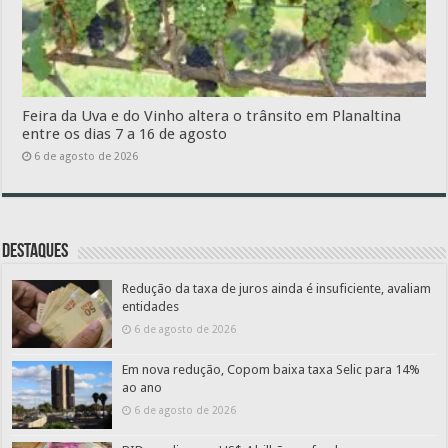
Feira da Uva e do Vinho altera o trânsito em Planaltina
entre os dias 7 a 16 de agosto
6 de agosto de 2026
Destaques
Redução da taxa de juros ainda é insuficiente, avaliam
entidades
6 de agosto de 2026
Em nova redução, Copom baixa taxa Selic para 14%
ao ano
6 de agosto de 2026