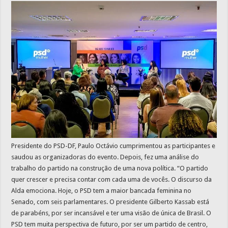
Presidente do PSD-DF, Paulo Octávio cumprimentou as participantes e
saudou as organizadoras do evento. Depois, fez uma análise do
trabalho do partido na construção de uma nova política. “O partido
quer crescer e precisa contar com cada uma de vocês. O discurso da
Alda emociona. Hoje, o PSD tem a maior bancada feminina no
Senado, com seis parlamentares. O presidente Gilberto Kassab está
de parabéns, por ser incansável e ter uma visão de única de Brasil. O
PSD tem muita perspectiva de futuro, por ser um partido de centro,