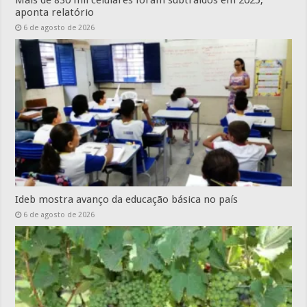
Mais de 830 mil celulares foram subtraídos em 2025,
aponta relatório
6 de agosto de 2026
Ideb mostra avanço da educação básica no país
6 de agosto de 2026