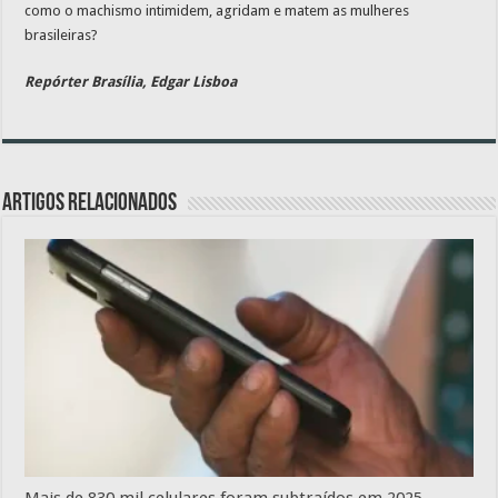
como o machismo intimidem, agridam e matem as mulheres
brasileiras?
Repórter Brasília, Edgar Lisboa
Artigos relacionados