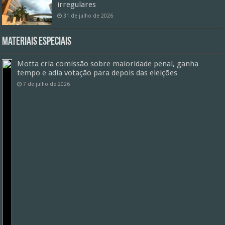
irregulares
31 de julho de 2026
Materiais especiais
Motta cria comissão sobre maioridade penal, ganha
tempo e adia votação para depois das eleições
7 de julho de 2026