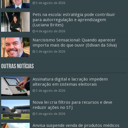
5 de agosto de 2026
Pets na escola: estratégia pode contribuir
para autorregulação e aprendizagem
(Luciana Brites)
4 de agosto de 2026
Narcisismo Sensacional: Quando aparecer
importa mais do que ouvir (Edivan da Silva)
2 de agosto de 2026
Outras Notícias
Assinatura digital e lacração impedem
alteração em sistemas eleitorais
5 de agosto de 2026
Nova lei cria filtros para recursos e deve
reduzir ações no STJ
5 de agosto de 2026
Anvisa suspende venda de produtos médicos