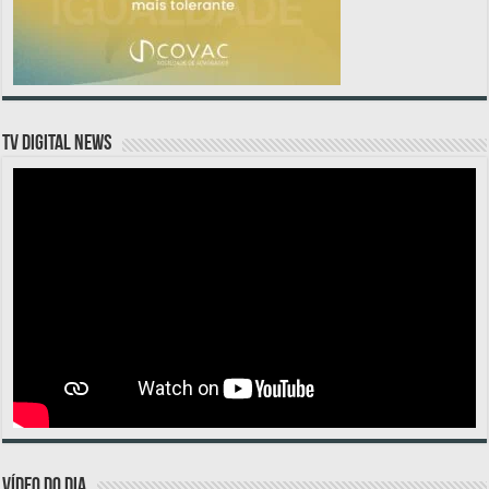
TV DIGITAL NEWS
VÍDEO DO DIA