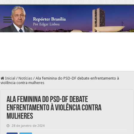
Inicial
/
Notícias
/
Ala feminina do PSD-DF debate enfrentamento à
violência contra mulheres
Ala feminina do PSD-DF debate
enfrentamento à violência contra
mulheres
28 de janeiro de 2024